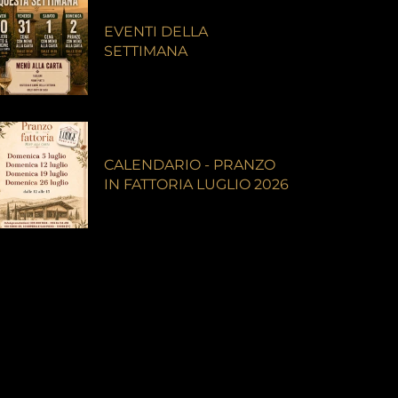
EVENTI DELLA
SETTIMANA
CALENDARIO - PRANZO
IN FATTORIA LUGLIO 2026