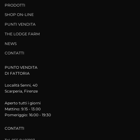
PRODOTTI
SHOP ON-LINE
PUNTI VENDITA
THE LODGE FARM
NEWS
CONTATTI
PUNTO VENDITA
DI FATTORIA
Località Senni, 40
Scarperia, Firenze
Aperto tutti i giorni
Mattino: 9.15 - 13.00
Pomeriggio: 16:00 - 19:30
CONTATTI