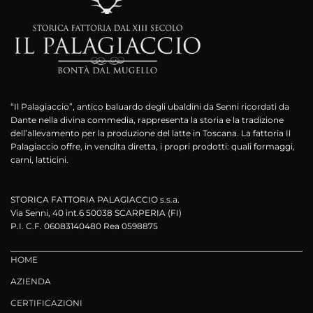
“Il Palagiaccio”, antico baluardo degli ubaldini da Senni ricordati da
Dante nella divina commedia, rappresenta la storia e la tradizione
dell’allevamento per la produzione del latte in Toscana. La fattoria Il
Palagiaccio offre, in vendita diretta, i propri prodotti: quali formaggi,
carni, latticini.
STORICA FATTORIA PALAGIACCIO s.s.a.
Via Senni, 40 int.6 50038 SCARPERIA (FI)
P.I. C.F. 06083140480 Rea 0598875
HOME
AZIENDA
CERTIFICAZIONI