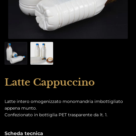
Latte Cappuccino
Latte intero omogenizzato monomandria imbottigliato
appena munto.
Confezionato in bottiglia PET trasparente da lt. 1.
Scheda tecnica