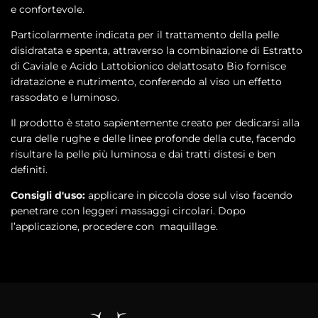
e confortevole.
Particolarmente indicata per il trattamento della pelle
disidratata e spenta, attraverso la combinazione di Estratto
di Caviale e Acido Lattobionico delattosato Bio fornisce
idratazione e nutrimento, conferendo al viso un effetto
rassodato e luminoso.
Il prodotto è stato sapientemente creato per dedicarsi alla
cura delle rughe e delle linee profonde della cute, facendo
risultare la pelle più luminosa e dai tratti distesi e ben
definiti.
Consigli d'uso:
applicare in piccola dose sul viso facendo
penetrare con leggeri massaggi circolari. Dopo
l’applicazione, procedere con maquillage.