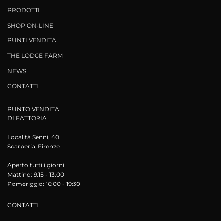
PRODOTTI
SHOP ON-LINE
PUNTI VENDITA
THE LODGE FARM
NEWS
CONTATTI
PUNTO VENDITA
DI FATTORIA
Località Senni, 40
Scarperia, Firenze
Aperto tutti i giorni
Mattino: 9.15 - 13.00
Pomeriggio: 16:00 - 19:30
CONTATTI