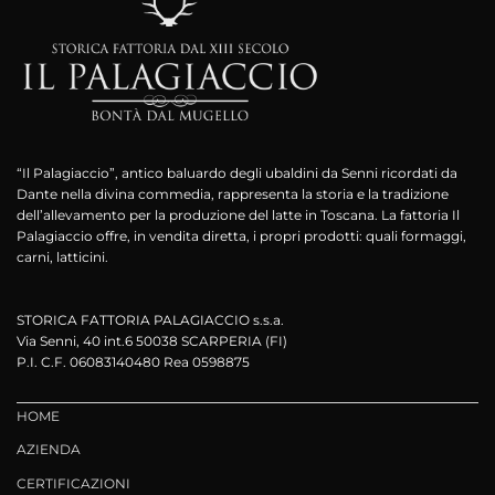
“Il Palagiaccio”, antico baluardo degli ubaldini da Senni ricordati da
Dante nella divina commedia, rappresenta la storia e la tradizione
dell’allevamento per la produzione del latte in Toscana. La fattoria Il
Palagiaccio offre, in vendita diretta, i propri prodotti: quali formaggi,
carni, latticini.
STORICA FATTORIA PALAGIACCIO s.s.a.
Via Senni, 40 int.6 50038 SCARPERIA (FI)
P.I. C.F. 06083140480 Rea 0598875
HOME
AZIENDA
CERTIFICAZIONI