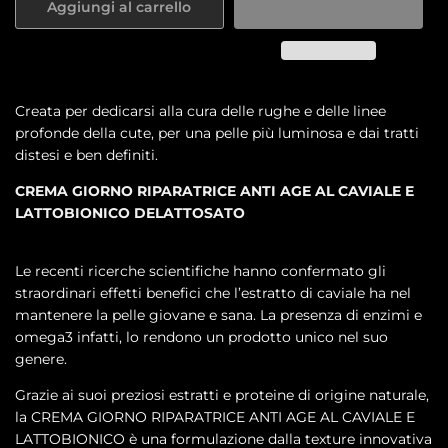
Aggiungi al carrello
Creata per dedicarsi alla cura delle rughe e delle linee
profonde della cute, per una pelle più luminosa e dai tratti
distesi e ben definiti.
CREMA GIORNO RIPARATRICE ANTI AGE AL CAVIALE E
LATTOBIONICO DELATTOSATO
Le recenti ricerche scientifiche hanno confermato gli
straordinari effetti benefici che l’estratto di caviale ha nel
mantenere la pelle giovane e sana. La presenza di enzimi e
omega3 infatti, lo rendono un prodotto unico nel suo
genere.
Grazie ai suoi preziosi estratti e proteine di origine naturale,
la CREMA GIORNO RIPARATRICE ANTI AGE AL CAVIALE E
LATTOBIONICO è una formulazione dalla texture innovativa